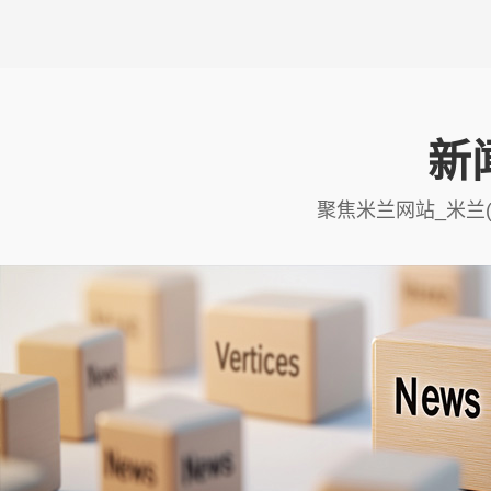
新
聚焦米兰网站_米兰(