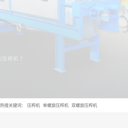
热搜关键词：
压榨机
单螺旋压榨机
双螺旋压榨机