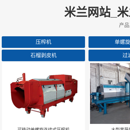
米兰网站_米
产品
压榨机
单螺
石榴剥皮机
过
可移动单螺旋连续式压榨机
大型果蔬