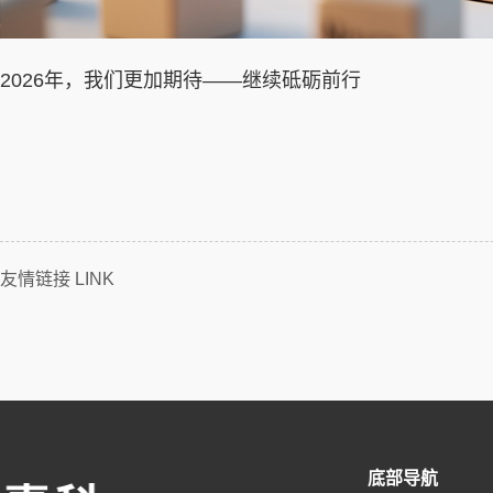
2026年，我们更加期待——继续砥砺前行
友情链接
LINK
底部导航