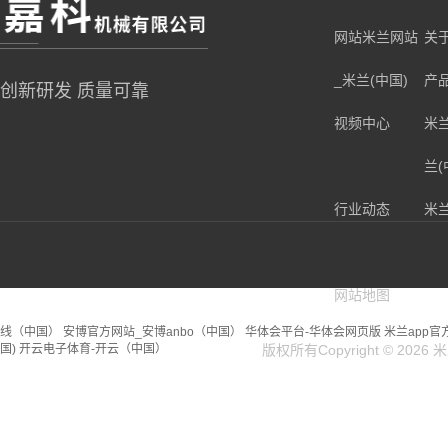
网站米兰网站
关
_米兰(中国)
产
创新研发 质量可靠
视频中心
米
兰(
行业动态
米
兰(
网站地图
线（中国）
安博官方网站_安博anbo（中国）
华体会平台-华体会网页版
米兰app官
国)
开云电子体育-开云（中国）
版权所有Copyright © 