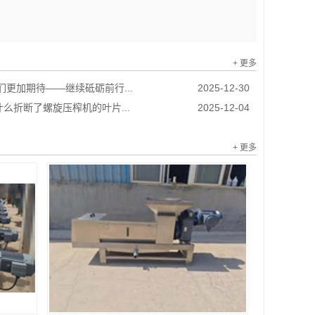
+ 更多
我们更加期待——继续砥砺前行...
2025-12-30
么折断了螺旋压榨机的叶片...
2025-12-04
+ 更多