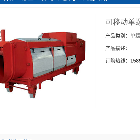
可移动单
产品类别：
单
产品描述：
订购热线：
158