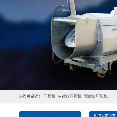
热搜关键词：
压榨机
单螺旋压榨机
双螺旋压榨机
您的当前位置