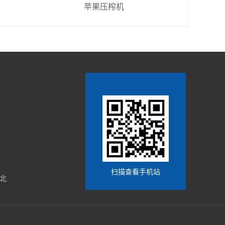
苹果压榨机
扫描查看手机站
北