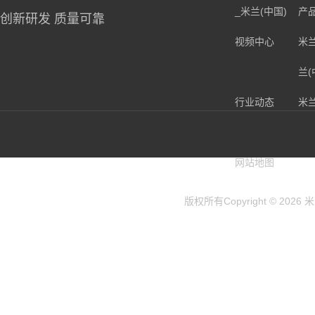
_米兰(中国)
产
创新研发 质量可靠
视频中心
米
兰(
行业动态
米
兰(
网站地图
版权所有Copyright © 