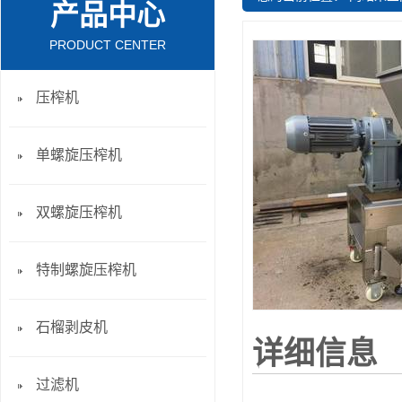
产品中心
PRODUCT CENTER
压榨机
单螺旋压榨机
双螺旋压榨机
特制螺旋压榨机
石榴剥皮机
详细信息
过滤机