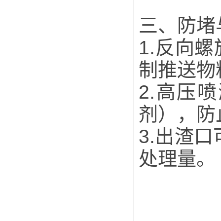
三、防堵
1.反向
制推送物
2.高压
剂），防
3.出渣
处理量。