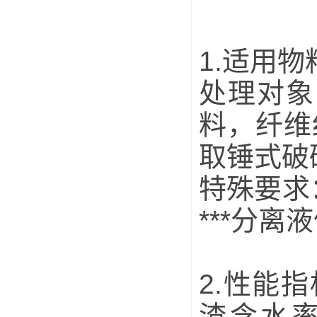
1.适用
处理对象
料，纤维
取锤式破
特殊要求
***分
2.性能
渣含水率