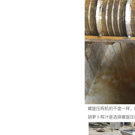
螺旋压榨机的干度一样，压
胡萝卜榨汁是选择螺旋压榨