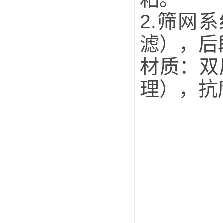
2.筛网
滤），后段
材质：双
理），抗