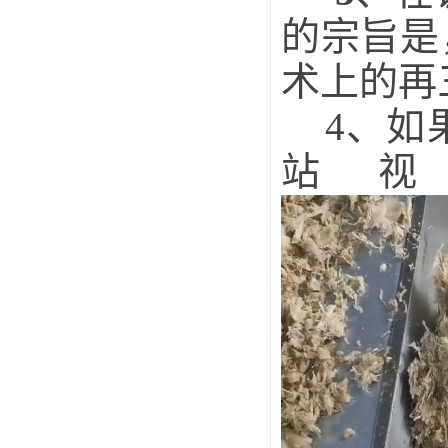
的宗旨是
术上的再
4、如
站