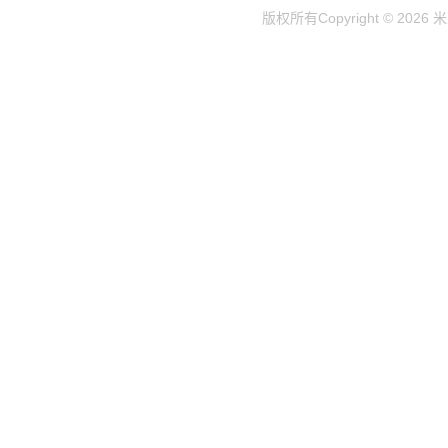
版权所有Copyright © 