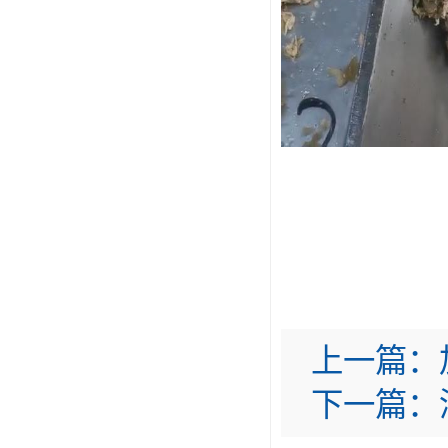
上一篇：
下一篇：