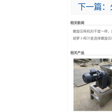
下一篇：
相关新闻
螺旋压榨机的干度一样，压
胡萝卜榨汁是选择螺旋压榨
相关产品