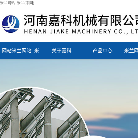
米兰网站_米兰(中国)
网站米兰网站_米
关于嘉科
产品中心
米兰网
兰(中国)