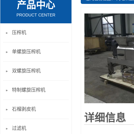
产品中心
PRODUCT CENTER
压榨机
单螺旋压榨机
双螺旋压榨机
特制螺旋压榨机
石榴剥皮机
详细信息
过滤机