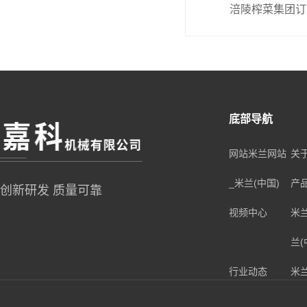
涪陵榨菜集团订
底部导航
网站米兰网站
关
_米兰(中国)
产
创新研发 质量可靠
视频中心
米
兰(
行业动态
米
兰(