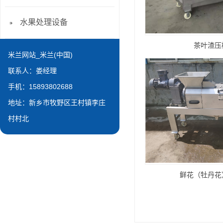
水果处理设备
茶叶渣压
米兰网站_米兰(中国)
联系人：娄经理
手机：15893802688
地址：新乡市牧野区王村镇李庄
村村北
鲜花（牡丹花