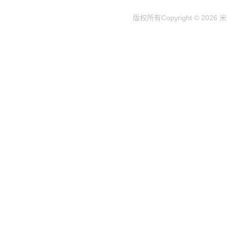
版权所有Copyright © 