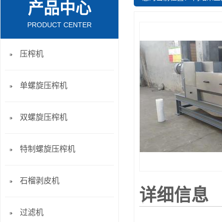
产品中心
PRODUCT CENTER
压榨机
单螺旋压榨机
双螺旋压榨机
特制螺旋压榨机
石榴剥皮机
详细信息
过滤机