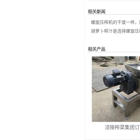
相关新闻
螺旋压榨机的干度一样，压
胡萝卜榨汁是选择螺旋压榨
相关产品
涪陵榨菜集团订