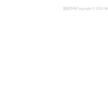
版权所有Copyright © 