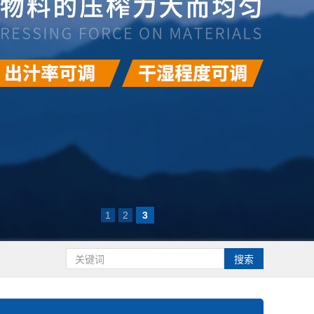
1
2
3