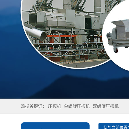
热搜关键词：
压榨机
单螺旋压榨机
双螺旋压榨机
您的当前位置