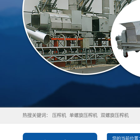
热搜关键词：
压榨机
单螺旋压榨机
双螺旋压榨机
您的当前位置