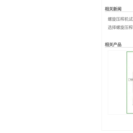
相关新闻
螺旋压榨机试
选择螺旋压榨机为什么一定要
相关产品