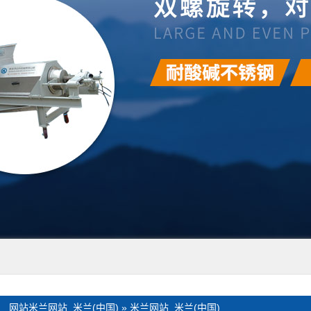
：
网站米兰网站_米兰(中国)
»
米兰网站_米兰(中国)