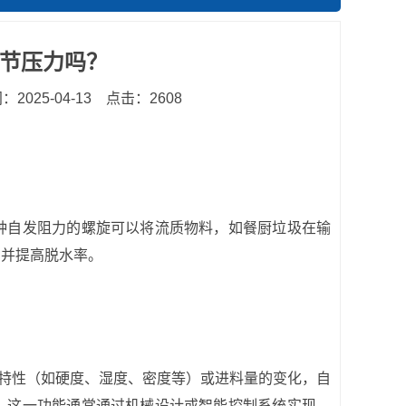
调节压力吗？
2025-04-13
点击：2608
种自发阻力的螺旋可以将流质物料，如餐厨垃圾在输
，并提高脱水率。
的特性（如硬度、湿度、密度等）或进料量的变化，自
。这一功能通常通过机械设计或智能控制系统实现，