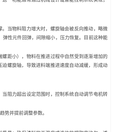
撑。当物料阻力增大时，螺旋轴会被反向推动，略微
，弹性元件回弹，间隙缩小，压力恢复。目前这种能
端螺距小），物料在推进过程中自然受到逐渐增加的
压迫螺旋轴，导致进料端推进速度自动减缓，形成动
。当阻力超出设定范围时，控制系统自动调节电机转
化趋势并提前调整参数。