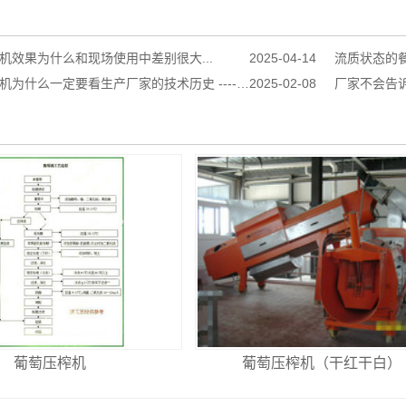
机效果为什么和现场使用中差别很大...
2025-04-14
流质状态的餐
看生产厂家的技术历史 -----厂家不会告诉你的秘密之十五（原创文章，抄袭必究）...
2025-02-08
厂家不会告诉你的秘密之
葡萄压榨机
葡萄压榨机（干红干白）