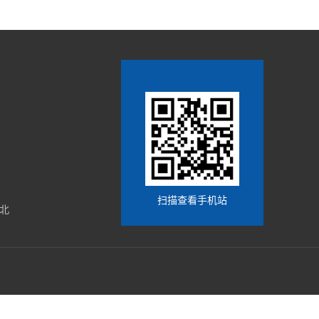
扫描查看手机站
北