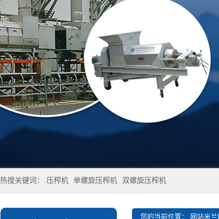
热搜关键词：
压榨机
单螺旋压榨机
双螺旋压榨机
您的当前位置：
网站米兰