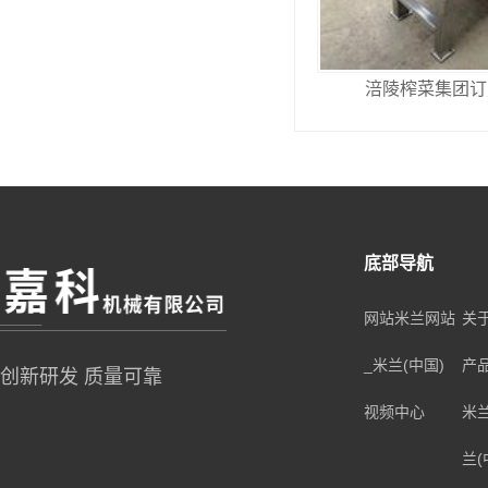
涪陵榨菜集团订
底部导航
网站米兰网站
关
_米兰(中国)
产
创新研发 质量可靠
视频中心
米
兰(