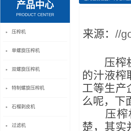
产品中心
PRODUCT CENTER
来源：
//g
压榨机
单螺旋压榨机
压榨机优
双螺旋压榨机
的汁液榨
工等生产
特制螺旋压榨机
么呢，下
石榴剥皮机
压榨机
楚，其实
过滤机