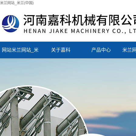
米兰网站_米兰(中国)
网站米兰网站_米
关于嘉科
产品中心
米兰网
兰(中国)