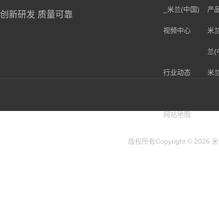
_米兰(中国)
产
创新研发 质量可靠
视频中心
米
兰(
行业动态
米
兰(
网站地图
版权所有Copyright © 