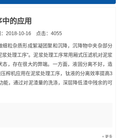
序中的应用
2018-10-16
点击：4055
细粒杂质形成絮凝团聚和沉降，沉降物中夹杂部分
泥浆处理工序”。泥浆处理工序常用厢式压滤机对泥浆
状态，存在很大的弊端。一方面，液固分离不好，造
压榨机应用在泥浆处理工序，钛液的分离效率提高3
的功能，通过对泥渣量的洗涤，深层降低渣中残余的可
+ 更多