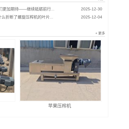
我们更加期待——继续砥砺前行...
2025-12-30
么折断了螺旋压榨机的叶片...
2025-12-04
+ 更多
苹果压榨机