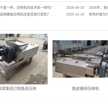
干度一样，压榨机的技术就一样吗？...
2026-04-15
2026年，
选择螺旋压榨机还是双道打浆机？...
2025-12-10
软布纤维为什
榨菜集团订购筋皮压榨
筋皮撕碎压榨机