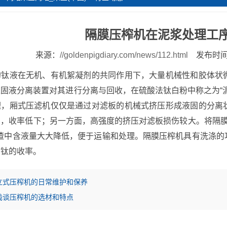
隔膜压榨机在泥浆处理工
来源：
//goldenpigdiary.com/news/112.html
发布时间：
液在无机、有机絮凝剂的共同作用下，大量机械性和胶体状微
固液分离装置对其进行分离与回收，在硫酸法钛白粉中称之为“
理，厢式压滤机仅仅是通过对滤板的机械式挤压形成液固的分离
费，收率低下；另一方面，高强度的挤压对滤板损伤较大。将隔膜
，渣中含液量大大降低，便于运输和处理。隔膜压榨机具有洗涤
高钛的收率。
立式压榨机的日常维护和保养
浅谈压榨机的选材和特点