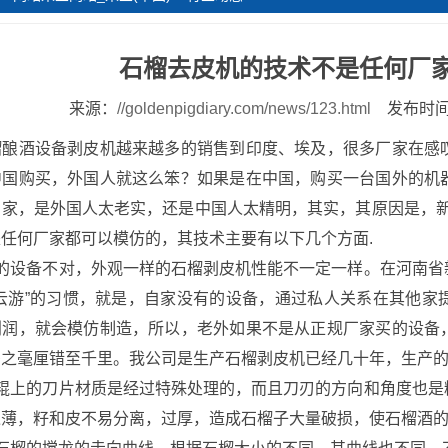
石榴去皮机的技术不是任何厂
来源：
//goldenpigdiary.com/news/123.html
发布时间：
酒设备剥皮机越来越多的销售到印度、埃及，很多厂家在感叹
中国购买，外国人就这么笨？如果是在中国，购买一台国外的机
家，是外国人太老实，还是中国人太精明，其实，其原因是，新乡
任何厂家都可以模仿的，其技术主要有以下几个方面.
设备不对，外观一样的石榴剥皮机性能不一定一样。在河南省
“云游”的习惯，就是，自家没有的设备，通过私人关系在其他家
利润，就会模仿制造，所以，老外如果不是从正规厂家买的设备
差之毫厘错至千里。我公司是生产石榴剥皮机已经几十年，生产
上的刀片材质是经过特殊处理的，而且刀刃的方向和角度也是
过薄，籽和皮不易分离，过厚，造成石榴子大量破损，使石榴酒