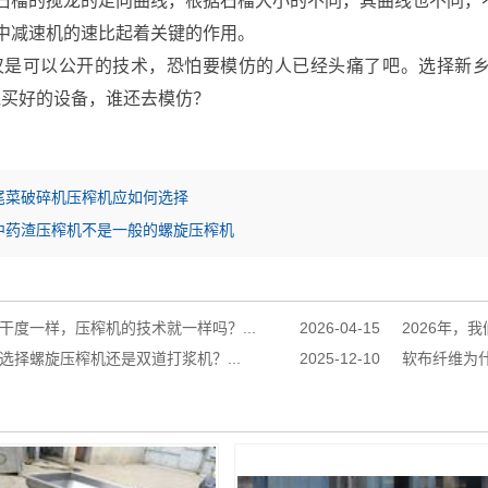
榴的搅龙的走向曲线，根据石榴大小的不同，其曲线也不同，
减速机的速比起着关键的作用。
可以公开的技术，恐怕要模仿的人已经头痛了吧。选择新乡
钱买好的设备，谁还去模仿？
尾菜破碎机压榨机应如何选择
中药渣压榨机不是一般的螺旋压榨机
干度一样，压榨机的技术就一样吗？...
2026-04-15
2026年，
选择螺旋压榨机还是双道打浆机？...
2025-12-10
软布纤维为什