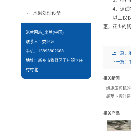
3、拍打石
4、调试中
水果处理设备
以上仅仅是
惠，花少的
米兰网站_米兰(中国)
联系人：娄经理
手机：15893802688
上一篇：
地址：新乡市牧野区王村镇李庄
下一篇：
村村北
相关新闻
螺旋压榨机的
胡萝卜榨汁是
相关产品