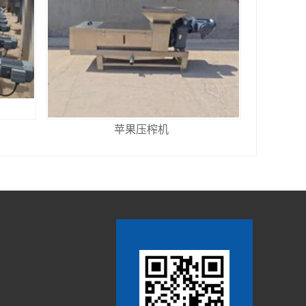
苹果压榨机