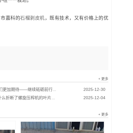
不在一一叙述。
市嘉科的
石榴剥皮机
，既有技术，又有价格上的优
+ 更多
我们更加期待——继续砥砺前行...
2025-12-30
么折断了螺旋压榨机的叶片...
2025-12-04
+ 更多