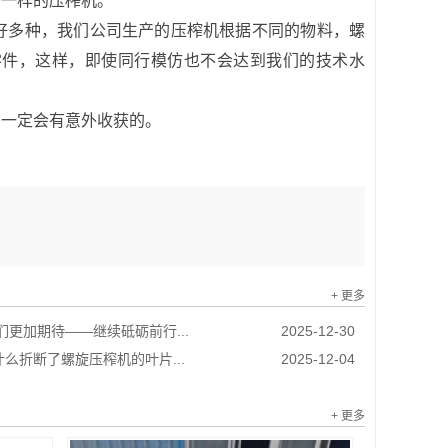
台一样的压榨机。
多种，我们公司生产的压榨机根据不同的物料，螺
零件，这样，即使同行模仿也不会达到我们的技术水
一定会有意外收获的。
+ 更多
我们更加期待——继续砥砺前行...
2025-12-30
么折断了螺旋压榨机的叶片...
2025-12-04
+ 更多