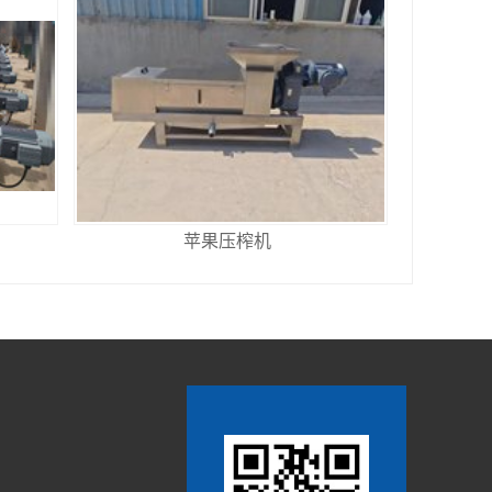
苹果压榨机