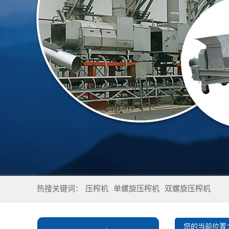
热搜关键词：
压榨机
单螺旋压榨机
双螺旋压榨机
您的当前位置