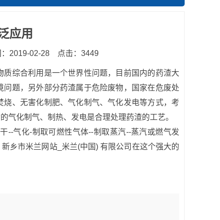
泛应用
2019-02-28
点击：3449
质综合利用是一个世界性问题，目前国内的药渣大
境问题，另外部分药渣属于危险废物，国家在危废处
焚烧、无害化制肥、气化制气、气化发电等方式，考
质的气化制气、制热、发电是合理处理药渣的工艺。
-气化-制取可燃性气体--制取蒸汽--蒸汽或燃气发
乡市米兰网站_米兰(中国) 有限公司在这个强大的
。