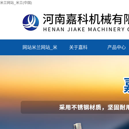
米兰网站_米兰(中国)
网站米兰网站_米
关于嘉科
产品中心
兰(中国)