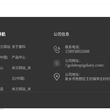
导航
公司信息
兰网站
关于嘉科
联系电话：
15893802688
(中国)
产品中心
公司网址：
//goldenpigdiary.com/
心
米兰网站_米
公司地址：
兰(中国)
新乡市牧野区王村镇李庄村村
态
米兰网站_米
兰(中国)