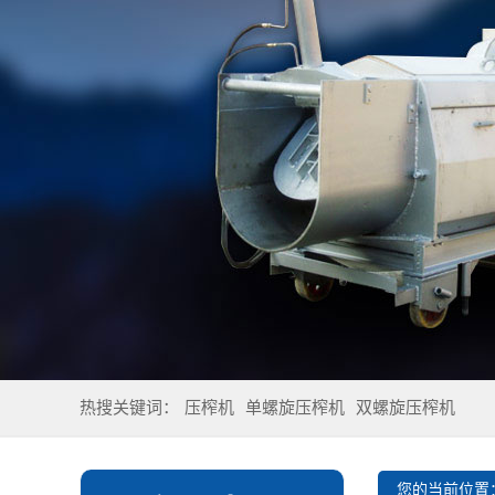
热搜关键词：
压榨机
单螺旋压榨机
双螺旋压榨机
您的当前位置