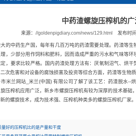
中药渣螺旋压榨机的广
来源：
//goldenpigdiary.com/news/129.html
发布时间：
的中药生产国，每年有几百万吨的药渣需要处理。药渣等生物
处理，少部分用作饲料和肥料，因而造成严重的污水和气味等环
规定，要求比较严格。国内药渣处理方法有：厌氧制沼气、烘干
的二次危害和对设备的腐蚀损害及投资等综合方面，药渣等生物
兰网站_米兰(中国) 有限公司了解了该工艺：药渣脱水--烘干-
旋压榨机应用广泛，新乡市螺旋压榨机有较为深厚的技术基础，新
了新的螺旋技术，成为技术强、压榨机种类多的螺旋压榨机厂家
质量好的压榨机比的是产量和干度