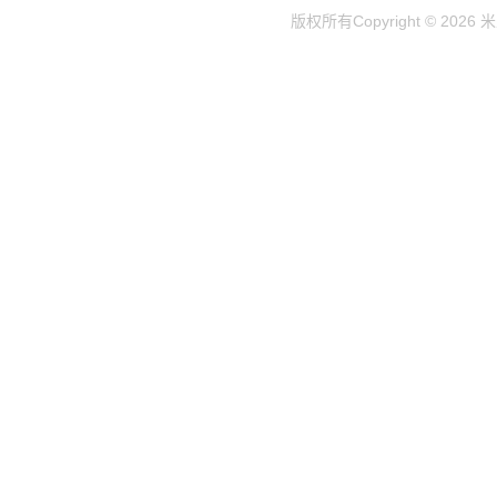
版权所有Copyright © 