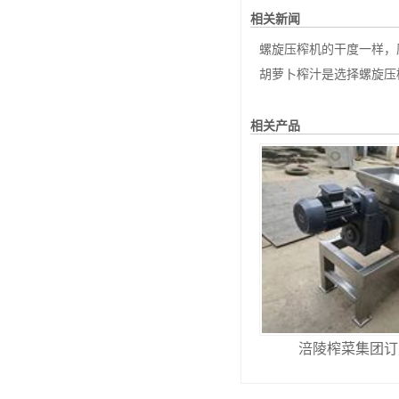
相关新闻
螺旋压榨机的干度一样，压
胡萝卜榨汁是选择螺旋压榨
相关产品
涪陵榨菜集团订