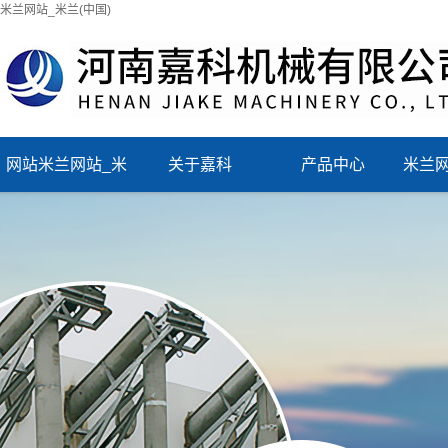
米兰网站_米兰(中国)
网站米兰网站_米
关于嘉科
产品中心
米兰网
兰(中国)