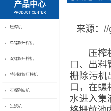
产品中心
PRODUCT CENTER
来源：
/
压榨机
单螺旋压榨机
压榨机主
双螺旋压榨机
口、出料
栅除污机
特制螺旋压榨机
口，在螺
石榴剥皮机
水进入集
过滤机
格栅前池