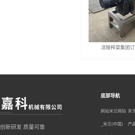
涪陵榨菜集团订
底部导航
网站米兰网站
关
_米兰(中国)
产
创新研发 质量可靠