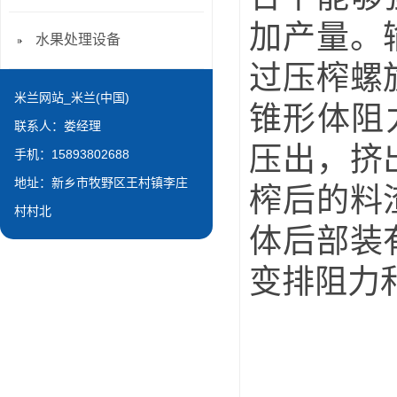
加产量。
水果处理设备
过压榨螺
米兰网站_米兰(中国)
锥形体阻
联系人：娄经理
压出，挤
手机：15893802688
地址：新乡市牧野区王村镇李庄
榨后的料
村村北
体后部装
变排阻力