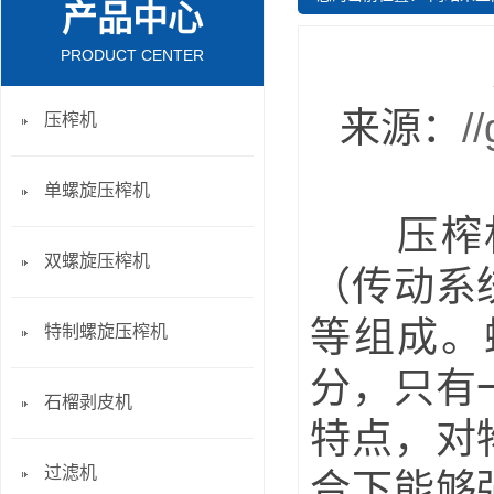
产品中心
PRODUCT CENTER
来源：
/
压榨机
单螺旋压榨机
压榨
双螺旋压榨机
（传动系
等组成。
特制螺旋压榨机
分，只有
石榴剥皮机
特点，对
过滤机
合下能够