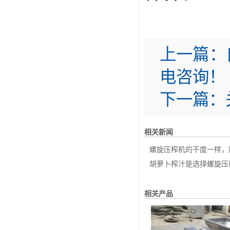
上一篇：
电咨询！
下一篇：
相关新闻
螺旋压榨机的干度一样，压
胡萝卜榨汁是选择螺旋压榨
相关产品