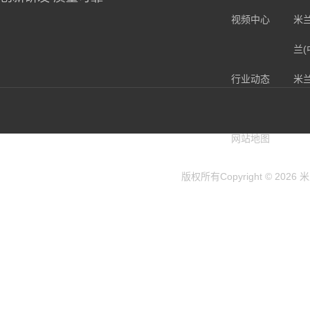
视频中心
米
兰(
行业动态
米
兰(
网站地图
版权所有Copyright © 