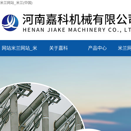
米兰网站_米兰(中国)
网站米兰网站_米
关于嘉科
产品中心
米兰网
兰(中国)