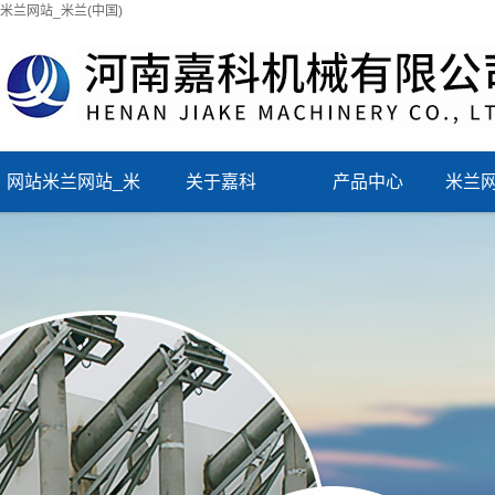
米兰网站_米兰(中国)
网站米兰网站_米
关于嘉科
产品中心
米兰网
兰(中国)