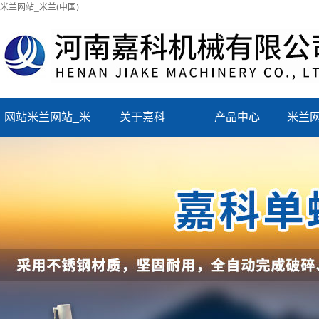
米兰网站_米兰(中国)
网站米兰网站_米
关于嘉科
产品中心
米兰网
兰(中国)