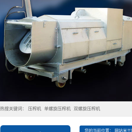
热搜关键词：
压榨机
单螺旋压榨机
双螺旋压榨机
您的当前位置：
网站米兰