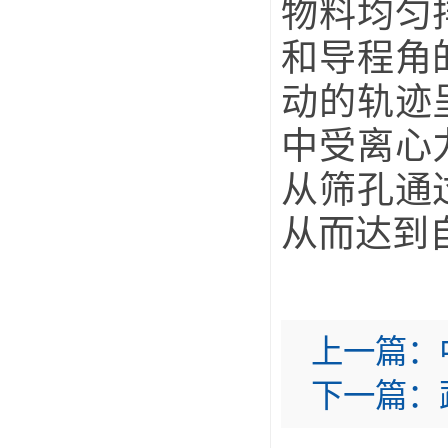
物料均匀
和导程角
动的轨迹
中受离心
从筛孔通
从而达到
上一篇：
下一篇：