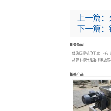
上一篇：
下一篇：
相关新闻
螺旋压榨机的干度一样，压
胡萝卜榨汁是选择螺旋压榨
相关产品