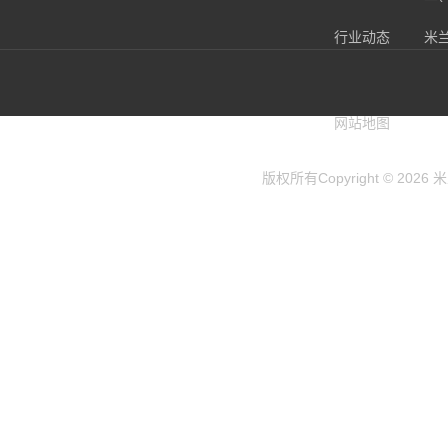
行业动态
米
兰(
网站地图
版权所有Copyright © 