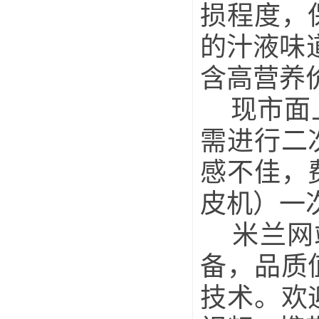
损程度，
的汁液味
含高营养
现市面上
需进行二
感不佳，
皮机）一
米兰网站
备，品质
技术。欢