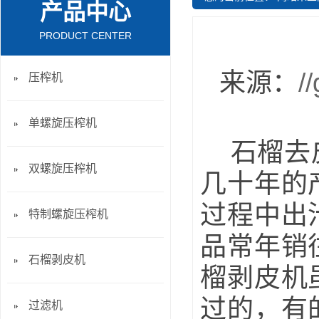
产品中心
PRODUCT CENTER
来源：
/
压榨机
单螺旋压榨机
石榴去皮
双螺旋压榨机
几十年的
过程中出
特制螺旋压榨机
品常年销
石榴剥皮机
榴剥皮机
过的，有
过滤机