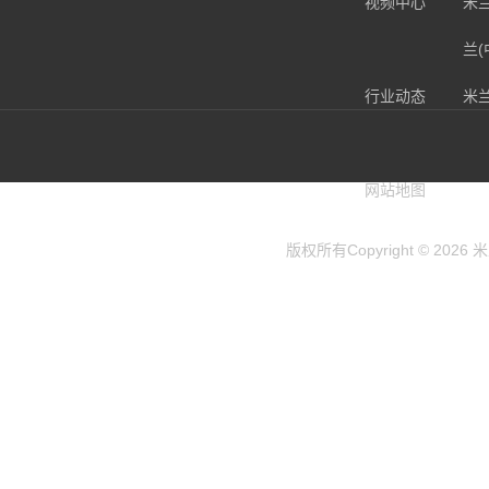
视频中心
米
兰(
行业动态
米
兰(
网站地图
版权所有Copyright © 