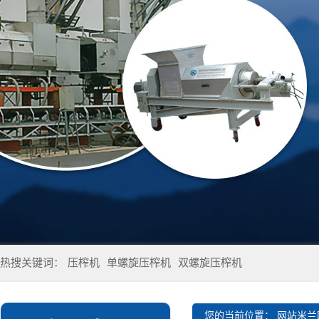
热搜关键词：
压榨机
单螺旋压榨机
双螺旋压榨机
您的当前位置：
网站米兰