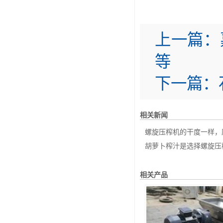
上一篇：
等
下一篇：
相关新闻
螺旋压榨机的干度一样，压
胡萝卜榨汁是选择螺旋压榨
相关产品