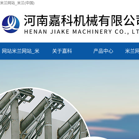
米兰网站_米兰(中国)
网站米兰网站_米
关于嘉科
产品中心
米兰网
兰(中国)