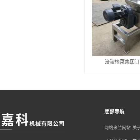
涪陵榨菜集团订
底部导航
网站米兰网站
关