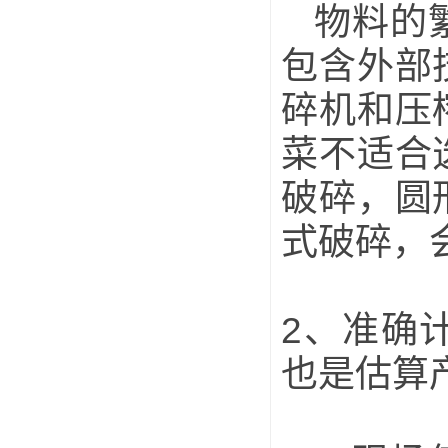
物料的繁
包含外部
碎机和压
菜不适合
破碎，圆
式破碎，
2、准确
也是估算