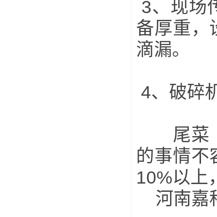
3、现场
备厚重，
滴漏。
4、破碎
尾菜（剩
的事情不
10%以
河南嘉科