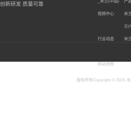
_米兰(中国)
产
创新研发 质量可靠
视频中心
米
兰(
行业动态
米
兰(
网站地图
版权所有Copyright © 