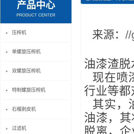
产品中心
PRODUCT CENTER
来源：
/
压榨机
单螺旋压榨机
油漆渣脱
双螺旋压榨机
现在喷
行业等都
特制螺旋压榨机
其实，
石榴剥皮机
油漆，其
脱离，企
过滤机