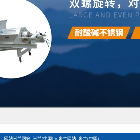
：
网站米兰网站_米兰(中国)
»
米兰网站_米兰(中国)