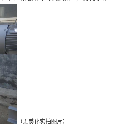
（无美化实拍图片）