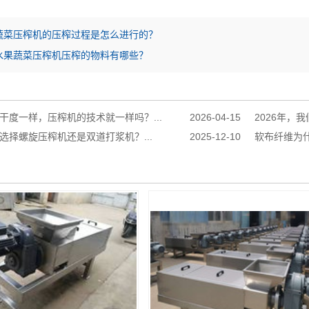
蔬菜压榨机的压榨过程是怎么进行的？
水果蔬菜压榨机压榨的物料有哪些？
干度一样，压榨机的技术就一样吗？...
2026-04-15
2026年，
选择螺旋压榨机还是双道打浆机？...
2025-12-10
软布纤维为什