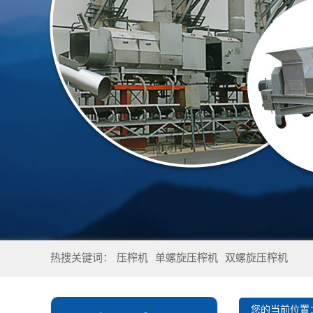
热搜关键词：
压榨机
单螺旋压榨机
双螺旋压榨机
您的当前位置