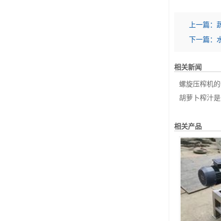
上一篇：
下一篇：
相关新闻
螺旋压榨机的
胡萝卜榨汁是
相关产品