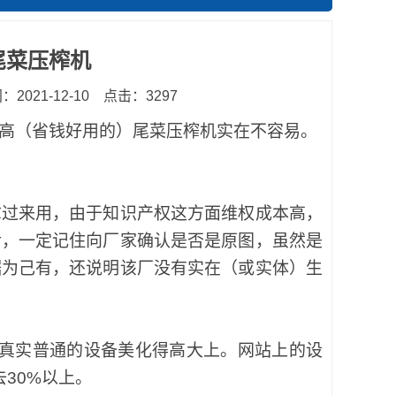
尾菜压榨机
2021-12-10
点击：3297
高（省钱好用的）尾菜压榨机实在不容易。
拿过来用，由于知识产权这方面维权成本高，
后，一定记住向厂家确认是否是原图，虽然是
据为己有，还说明该厂没有实在（或实体）生
真实普通的设备美化得高大上。网站上的设
30%以上。