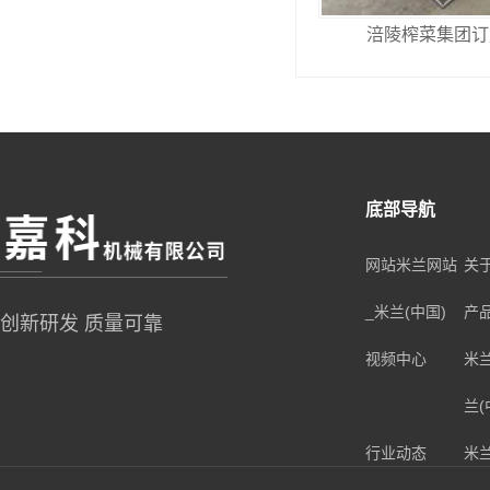
涪陵榨菜集团订
底部导航
网站米兰网站
关
_米兰(中国)
产
创新研发 质量可靠
视频中心
米
兰(
行业动态
米