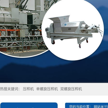
热搜关键词：
压榨机
单螺旋压榨机
双螺旋压榨机
您的当前位置：
网站米兰