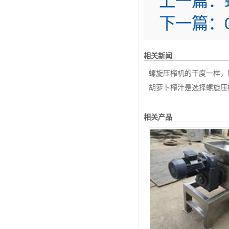
上一篇：
下一篇：
相关新闻
螺旋压榨机的干度一样，压
胡萝卜榨汁是选择螺旋压榨
相关产品