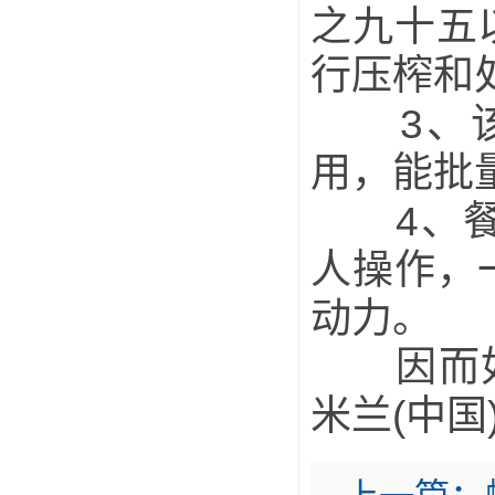
之九十五
行压榨和
3、该
用，能批
4、餐厨
人操作，
动力。
因而如果
米兰(中国