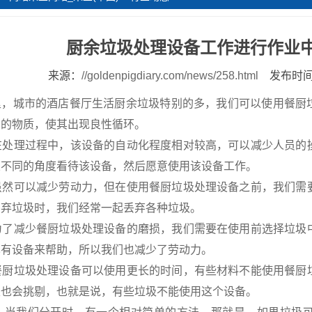
厨余垃圾处理设备工作进行作业
来源：
//goldenpigdiary.com/news/258.html
发布时间：
里，城市的酒店餐厅生活厨余垃圾特别的多，我们可以使用餐厨
富的物质，使其出现良性循环。
理过程中，该设备的自动化程度相对较高，可以减少人员的操
从不同的角度看待该设备，然后愿意使用该设备工作。
可以减少劳动力，但在使用餐厨垃圾处理设备之前，我们需要
丢弃垃圾时，我们经常一起丢弃各种垃圾。
减少餐厨垃圾处理设备的磨损，我们需要在使用前选择垃圾中
也有设备来帮助，所以我们也减少了劳动力。
垃圾处理设备可以使用更长的时间，有些材料不能使用餐厨垃
圾也会挑剔，也就是说，有些垃圾不能使用这个设备。