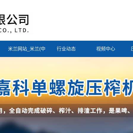
米兰网站_米兰(中
行业动态
视频中心
国)