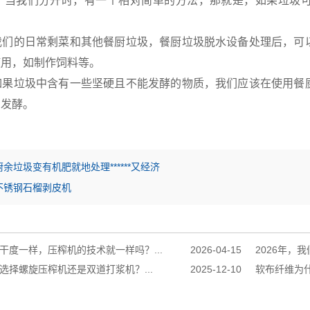
我们分开时，有一个相对简单的方法，那就是，如果垃圾可
的日常剩菜和其他餐厨垃圾，餐厨垃圾脱水设备处理后，可以
使用，如制作饲料等。
垃圾中含有一些坚硬且不能发酵的物质，我们应该在使用餐厨
响发酵。
厨余垃圾变有机肥就地处理******又经济
不锈钢石榴剥皮机
干度一样，压榨机的技术就一样吗？...
2026-04-15
2026年，
选择螺旋压榨机还是双道打浆机？...
2025-12-10
软布纤维为什