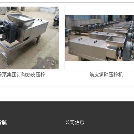
榨菜集团订购筋皮压榨
筋皮撕碎压榨机
导航
公司信息