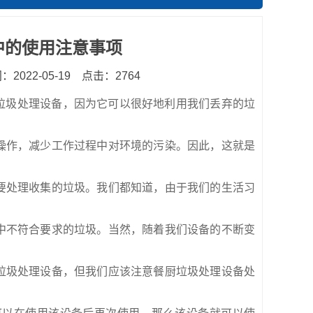
中的使用注意事项
2022-05-19
点击：2764
垃圾处理设备，因为它可以很好地利用我们丢弃的垃
作，减少工作过程中对环境的污染。因此，这就是
处理收集的垃圾。我们都知道，由于我们的生活习
不符合要求的垃圾。当然，随着我们设备的不断变
圾处理设备，但我们应该注意餐厨垃圾处理设备处