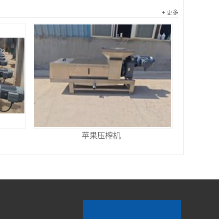
+ 更多
苹果压榨机