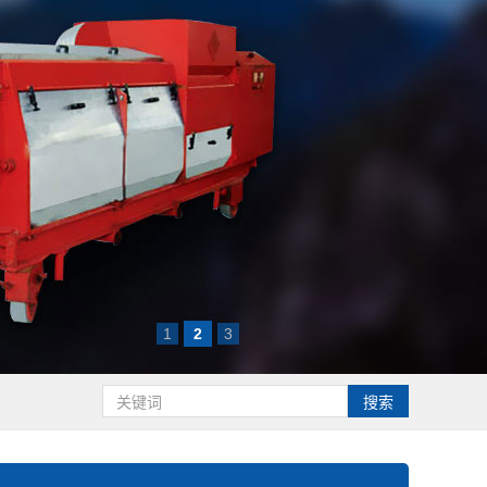
1
2
3