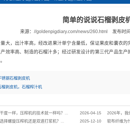
简单的说说石榴剥皮
来源：
//goldenpigdiary.com/news/260.html
发布时间：
产量大，出汁率高，经改进果汁单宁含量低，保证果皮和囊衣的
生产效率高、制造的石榴汁多；经过研发设计的第三代产品生产
备。
不锈钢石榴剥皮机
石榴剥皮机，石榴榨汁机
干度一样，压榨机的技术就一样吗？...
2026-04-15
2026年，
选择螺旋压榨机还是双道打浆机？...
2025-12-10
软布纤维为什