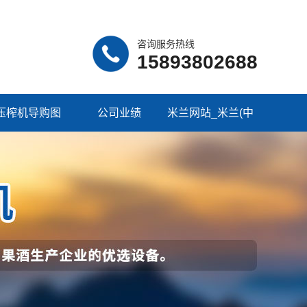
咨询服务热线
15893802688
压榨机导购图
公司业绩
米兰网站_米兰(中
国)