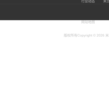
行业动态
米
兰(
网站地图
版权所有Copyright © 