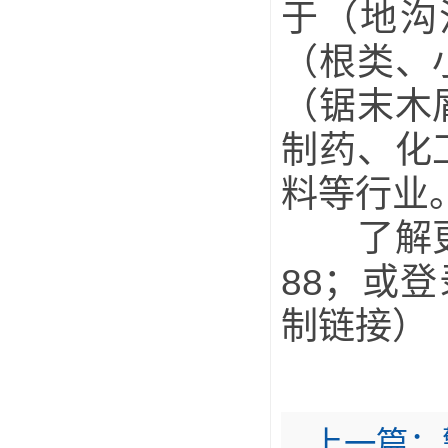
于（地沟
（根类、
（锯末木
制药、化
料等行业
了解更多
88；或登录
制链接）
上一篇：