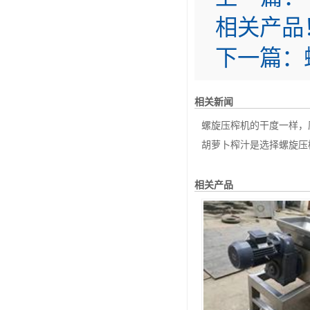
相关产品
下一篇：
相关新闻
螺旋压榨机的干度一样，压
胡萝卜榨汁是选择螺旋压榨
相关产品