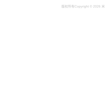
版权所有Copyright © 