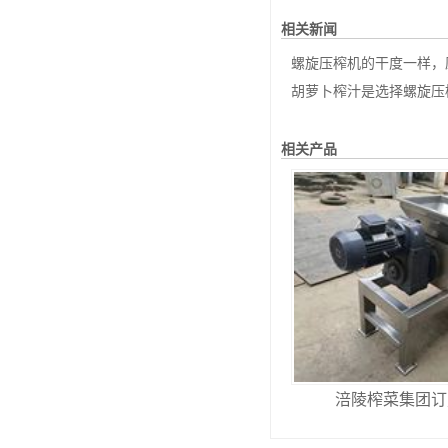
相关新闻
螺旋压榨机的干度一样，压
胡萝卜榨汁是选择螺旋压榨
相关产品
涪陵榨菜集团订