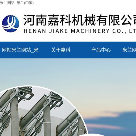
米兰网站_米兰(中国)
网站米兰网站_米
关于嘉科
产品中心
米兰网
兰(中国)