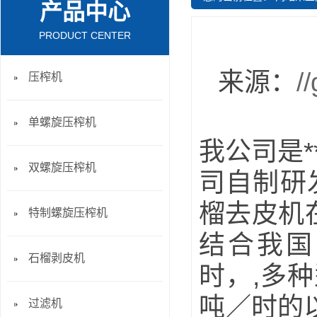
产品中心
PRODUCT CENTER
来源：
/
压榨机
单螺旋压榨机
我公司是*
双螺旋压榨机
司自制研
榴去皮机在
特制螺旋压榨机
结合我国
石榴剥皮机
时，,多
吨／时的
过滤机