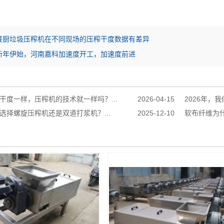
餐厨垃圾压榨机在不同现场的压榨干度数据有差异
新年伊始，河南嘉科加速度开工，加速度前进
干度一样，压榨机的技术就一样吗？...
2026-04-15
2026年，
选择螺旋压榨机还是双道打浆机？...
2025-12-10
软布纤维为什