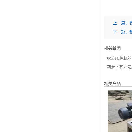
上一篇：
下一篇：
相关新闻
螺旋压榨机的
胡萝卜榨汁是
相关产品