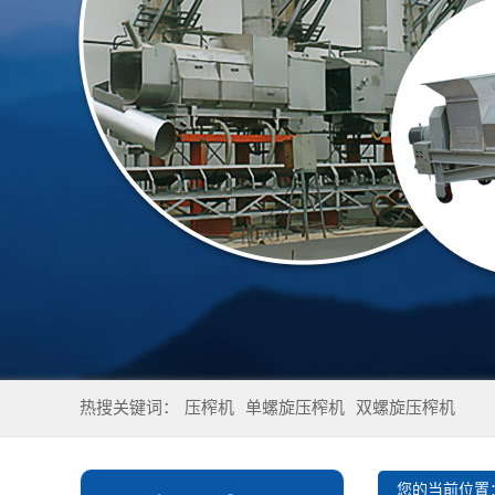
热搜关键词：
压榨机
单螺旋压榨机
双螺旋压榨机
您的当前位置