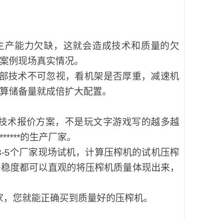
生产能力欠缺，这就会造成技术和质量的欠
案例现场真实情况。
部技术不可忽视，看机架是否厚重，减速机
算储备量就成倍扩大配置。
技术报价方案，不是玩文字游戏写的越多越
****的生产厂家。
-5个厂家现场试机，计算压榨机的试机压榨
平稳度都可以直观的将压榨机质量体现出来，
家，您就能正确买到质量好的压榨机。