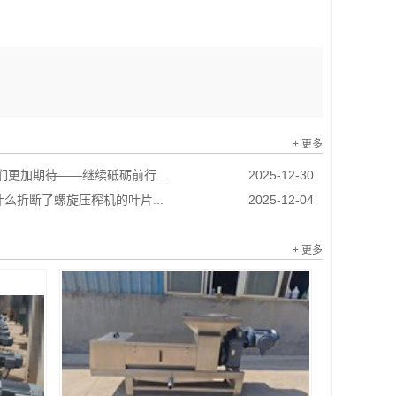
+ 更多
我们更加期待——继续砥砺前行...
2025-12-30
么折断了螺旋压榨机的叶片...
2025-12-04
+ 更多