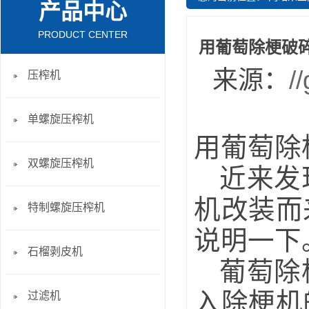
产品中心
PRODUCT CENTER
用葡萄除梗破碎
来源：
/
压榨机
单螺旋压榨机
用葡萄除
双螺旋压榨机
近来发
机改装而
特制螺旋压榨机
说明一下
石榴剥皮机
葡萄除
入除梗机
过滤机