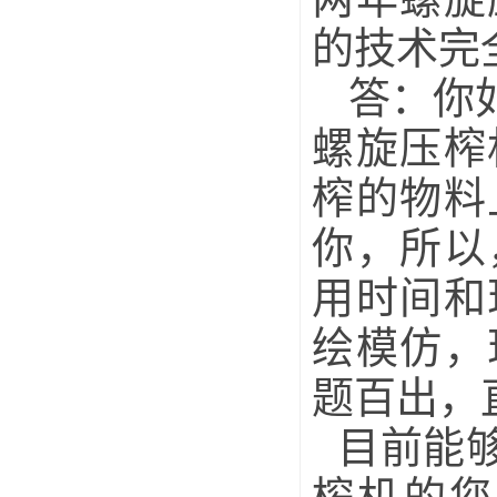
的技术完
答：你如
螺旋压榨
榨的物料
你，所以
用时间和
绘模仿，
题百出，
目前能够