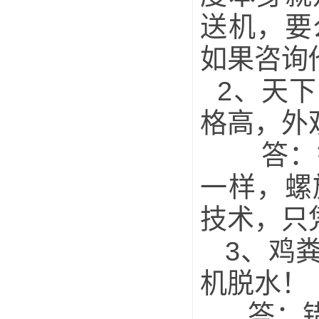
送机，要
如果咨询
2、天下
格高，外
答：错
一样，螺
技术，只
3、鸡粪
机脱水！
答：错！