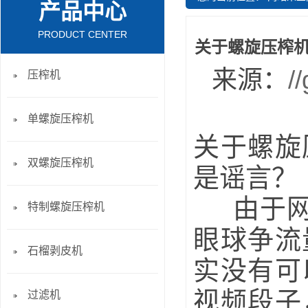
产品中心
PRODUCT CENTER
关于螺旋压榨机
来源：
/
压榨机
单螺旋压榨机
关于螺旋
双螺旋压榨机
是谣言？
由于网络
特制螺旋压榨机
眼球争流
石榴剥皮机
实没有可
视频段子
过滤机