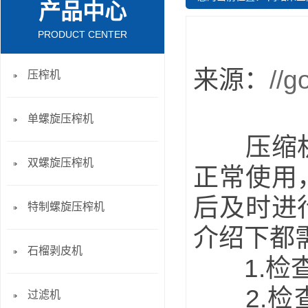
产品中心
PRODUCT CENTER
来源：
//g
压榨机
单螺旋压榨机
压缩机在
双螺旋压榨机
正常使用
后及时进
特制螺旋压榨机
介绍下都
石榴剥皮机
1.检查
2.检查
过滤机