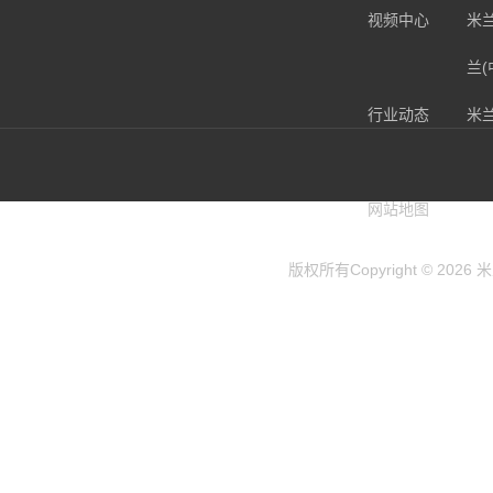
视频中心
米
兰(
行业动态
米
兰(
网站地图
版权所有Copyright © 