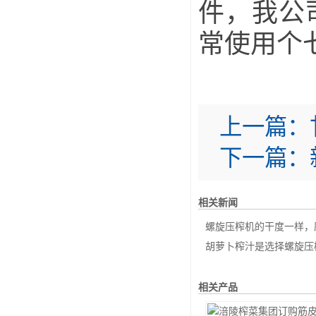
件，我公
常使用个
上一篇：
下一篇：
相关新闻
螺旋压榨机的干度一样，压
胡萝卜榨汁是选择螺旋压榨
相关产品