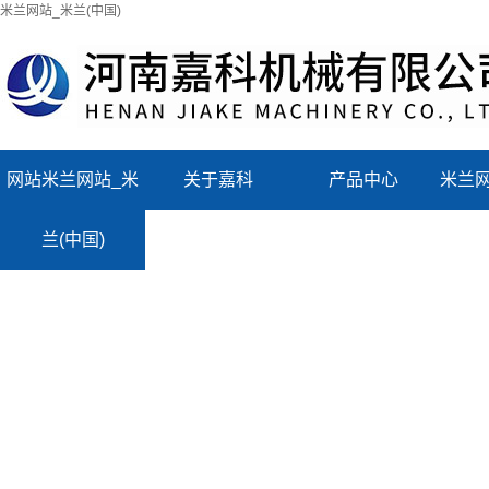
米兰网站_米兰(中国)
网站米兰网站_米
关于嘉科
产品中心
米兰网
兰(中国)