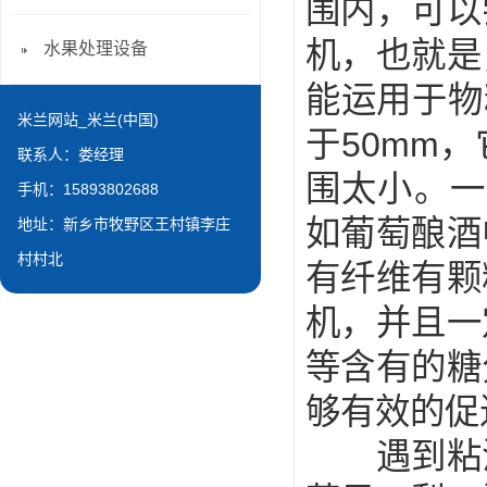
围内，可以
机，也就是
水果处理设备
能运用于物
米兰网站_米兰(中国)
于50mm
联系人：娄经理
围太小。一
手机：15893802688
如葡萄酿酒
地址：新乡市牧野区王村镇李庄
村村北
有纤维有颗
机，并且一
等含有的糖
够有效的促
遇到粘滑