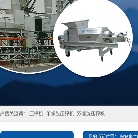
热搜关键词：
压榨机
单螺旋压榨机
双螺旋压榨机
您的当前位置：
网站米兰