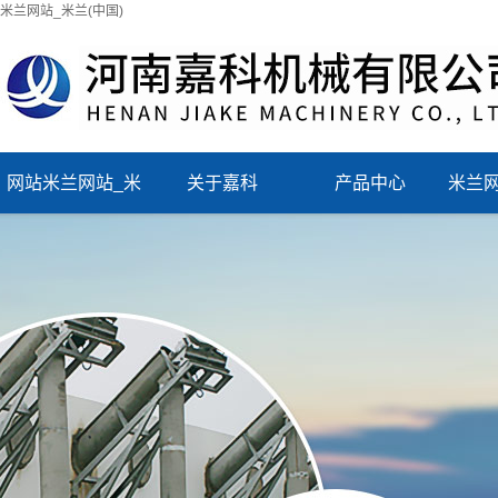
米兰网站_米兰(中国)
网站米兰网站_米
关于嘉科
产品中心
米兰网
兰(中国)