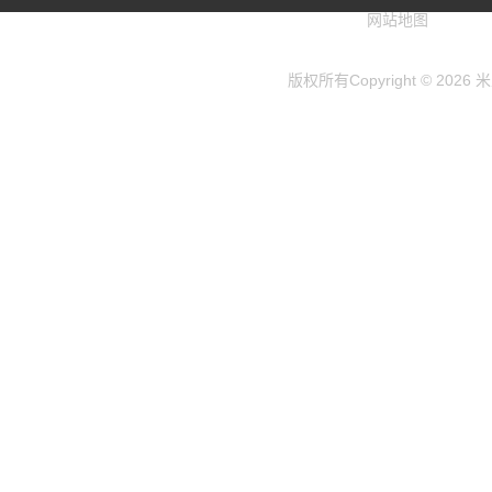
网站地图
版权所有Copyright © 