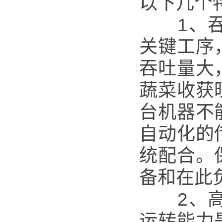
以下几个
1、吞吐
关键工序
吞吐量大
蔬菜收获
台机器不
自动化的
统配合。
备和在此
2、高强
运转能力