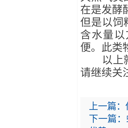
在是发酵
但是以饲
含水量以
便。此类物
以上就是
请继续关
上一篇：
下一篇：