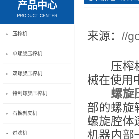
产品中心
PRODUCT CENTER
来源：
//g
压榨机
单螺旋压榨机
压榨机的
双螺旋压榨机
械在使用
螺旋
特制螺旋压榨机
部的螺旋
石榴剥皮机
螺旋腔体
机器内部
过滤机