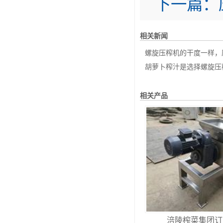
下一篇：
相关新闻
螺旋压榨机的干度一样，压
胡萝卜榨汁是选择螺旋压榨
相关产品
涪陵榨菜集团订