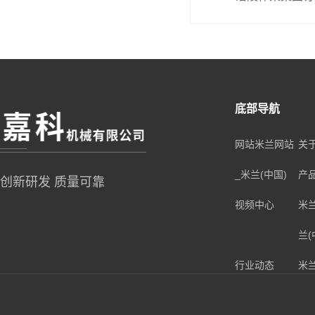
底部导航
网站米兰网站
关
_米兰(中国)
产
创新研发 质量可靠
视频中心
米
兰(
行业动态
米
兰(