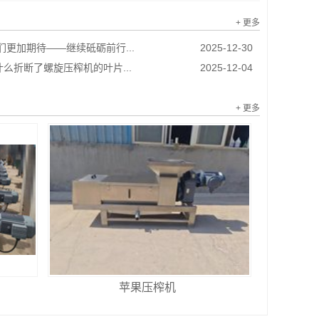
+ 更多
我们更加期待——继续砥砺前行...
2025-12-30
么折断了螺旋压榨机的叶片...
2025-12-04
+ 更多
苹果压榨机