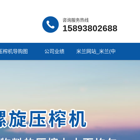
咨询服务热线
15893802688
压榨机导购图
公司业绩
米兰网站_米兰(中
国)