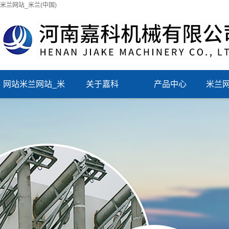
米兰网站_米兰(中国)
网站米兰网站_米
关于嘉科
产品中心
米兰网
兰(中国)