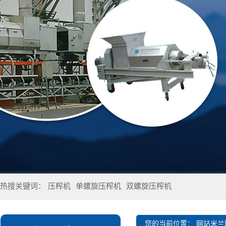
热搜关键词：
压榨机
单螺旋压榨机
双螺旋压榨机
您的当前位置：
网站米兰