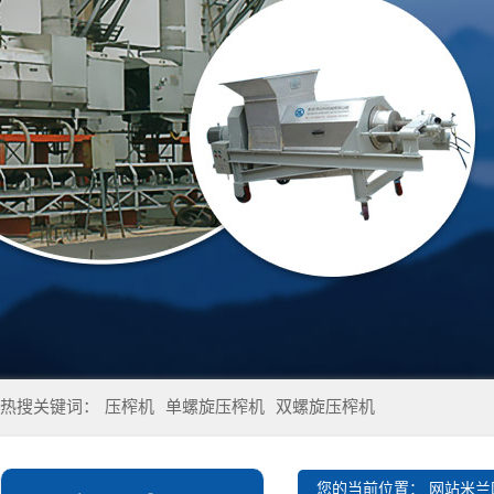
热搜关键词：
压榨机
单螺旋压榨机
双螺旋压榨机
您的当前位置：
网站米兰