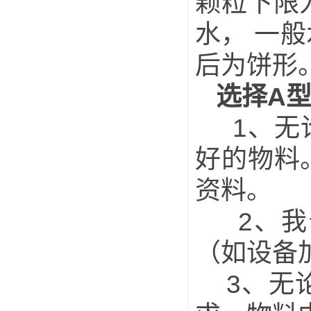
颗粒下限
水， 一
后为饼形
选择
A
1、无论
好的物料
资料。
2、我公
（如设备
3、无论