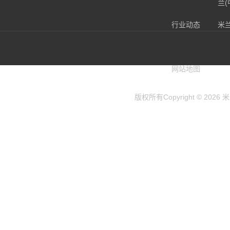
兰(
行业动态
米
兰(
网站地图
版权所有Copyright © 