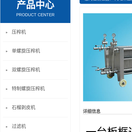
产品中心
PRODUCT CENTER
压榨机
单螺旋压榨机
双螺旋压榨机
特制螺旋压榨机
石榴剥皮机
详细信息
过滤机