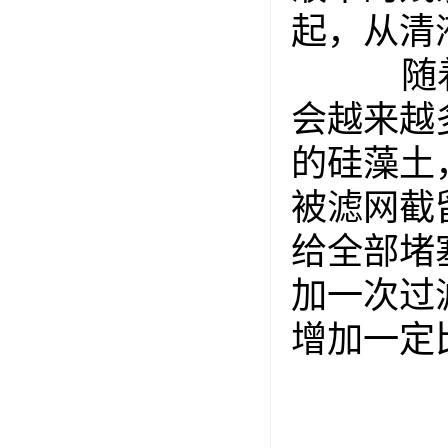
起，从清
随
会越来越
的硅藻土
被滤网截
给全部堵
加一次过
增加一定