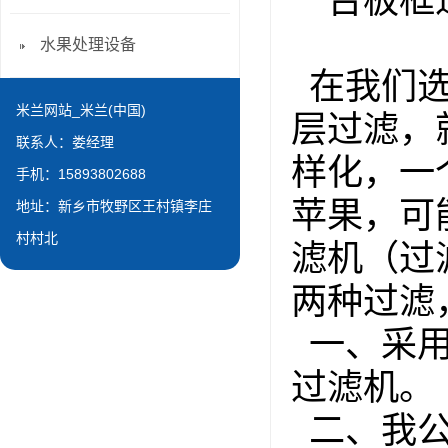
一台板框
水果处理设备
在我们选
米兰网站_米兰(中国)
层过滤，
联系人：娄经理
样化，一
手机：15893802688
苹果，可
地址：新乡市牧野区王村镇李庄
村村北
滤机（过
两种过滤
一、采用
过滤机。
二、我公