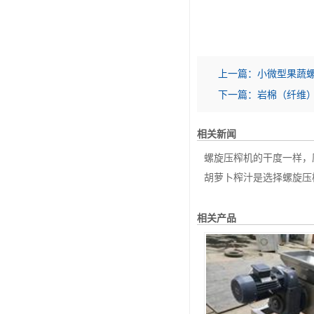
上一篇：
小微型果蔬
下一篇：
岩棉（纤维
相关新闻
螺旋压榨机的干度一样，压
胡萝卜榨汁是选择螺旋压榨
相关产品