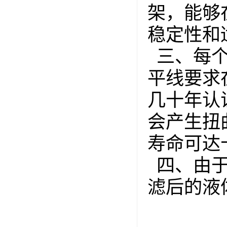
架，能够
稳定性和
三、
每
平线要求
几十年认
会产生扭
寿命可达
四、由于
滤后的液