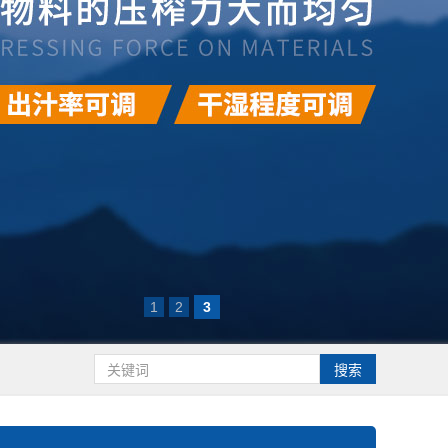
1
2
3