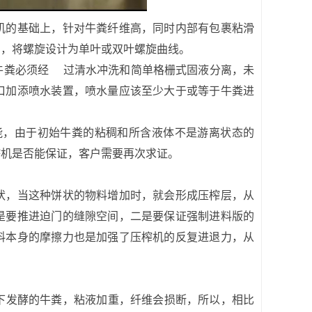
机的基础上，针对牛粪纤维高，同时内部有包裹粘滑
同，将螺旋设计为单叶或双叶螺旋曲线。
牛粪必须经 过清水冲洗和简单格栅式固液分离，未
口加添喷水装置，喷水量应该至少大于或等于牛粪进
，由于初始牛粪的粘稠和所含液体不是游离状态的
榨机是否能保证，客户需要再次求证。
状，当这种饼状的物料增加时，就会形成压榨层，从
是要推进迫门的缝隙空间，二是要保证强制进料版的
料本身的摩擦力也是加强了压榨机的反复进退力，从
下发酵的牛粪，粘液加重，纤维会损断，所以，相比