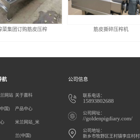
榨菜集团订购筋皮压榨
筋皮撕碎压榨机
导航
公司信息
兰网站
关于嘉科
联系电话：
15893802688
(中国)
产品中心
公司网址：
//goldenpigdiary.com/
心
米兰网站_米
公司地址：
兰(中国)
新乡市牧野区王村镇李庄村村