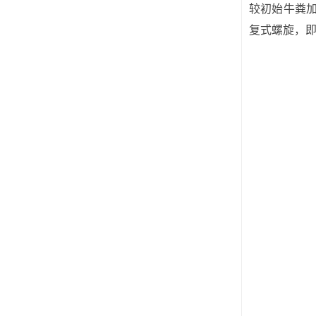
较初始牛粪
复式螺旋，