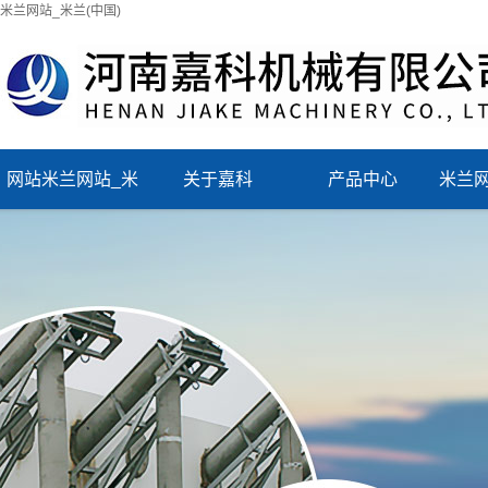
米兰网站_米兰(中国)
网站米兰网站_米
关于嘉科
产品中心
米兰网
兰(中国)