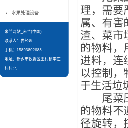
理，需要
水果处理设备
属、有害
米兰网站_米兰(中国)
渣、菜市
联系人：娄经理
的物料，
手机：15893802688
进料，连
地址：新乡市牧野区王村镇李庄
村村北
以控制，
于生活垃
尾菜压榨
的物料不
径旋转，