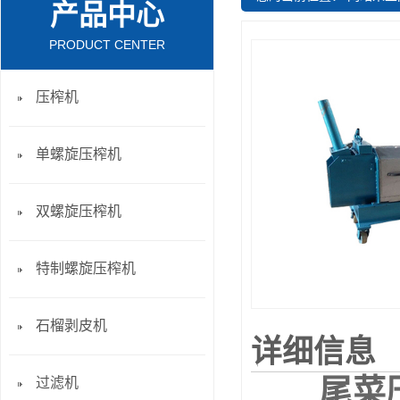
产品中心
PRODUCT CENTER
压榨机
单螺旋压榨机
双螺旋压榨机
特制螺旋压榨机
石榴剥皮机
详细信息
尾菜
过滤机