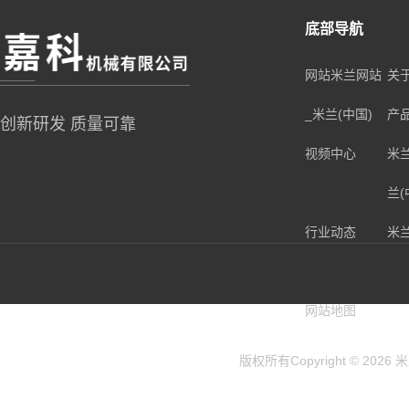
底部导航
网站米兰网站
关
_米兰(中国)
产
创新研发 质量可靠
视频中心
米
兰(
行业动态
米
兰(
网站地图
版权所有Copyright © 