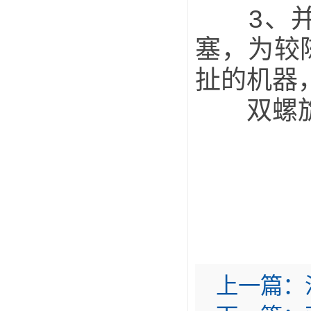
3、并联
塞，为较
扯的机器
双螺旋
上一篇：