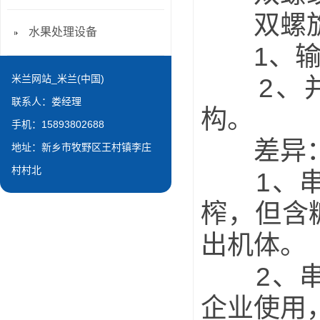
双螺旋
水果处理设备
1、输送
米兰网站_米兰(中国)
2、并
联系人：娄经理
构。
手机：15893802688
差异
地址：新乡市牧野区王村镇李庄
村村北
1、串联
榨，但含
出机体。
2、串联
企业使用