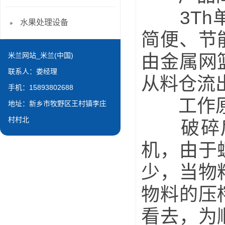
3Th单
水果处理设备
简便、节
米兰网站_米兰(中国)
由金属网
联系人：娄经理
从料仓流
手机：15893802688
工作原
地址：新乡市牧野区王村镇李庄
村村北
破碎后
机，由于
少，当物
物料的压
看去，为