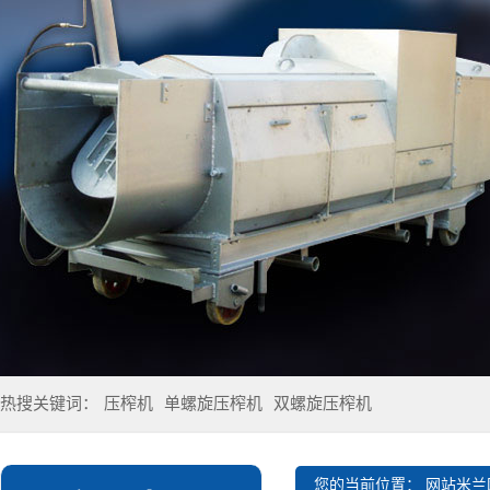
热搜关键词：
压榨机
单螺旋压榨机
双螺旋压榨机
您的当前位置：
网站米兰