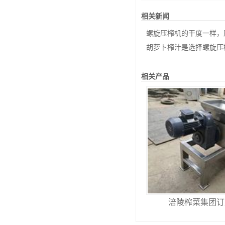
相关新闻
螺旋压榨机的干度一样，压
胡萝卜榨汁是选择螺旋压榨
相关产品
涪陵榨菜集团订