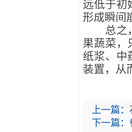
远低于初
形成瞬间
总之，螺
果蔬菜，
纸浆、中
装置，从
上一篇：
下一篇：