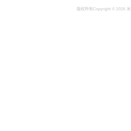
版权所有Copyright © 