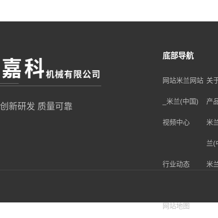
底部导航
网站米兰网站
关
_米兰(中国)
产
创新研发 质量可靠
视频中心
米
兰(
行业动态
米
兰(
网站地图