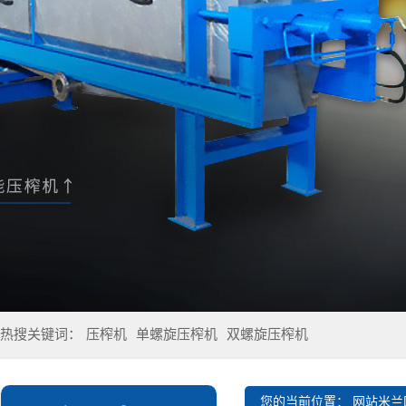
热搜关键词：
压榨机
单螺旋压榨机
双螺旋压榨机
您的当前位置：
网站米兰