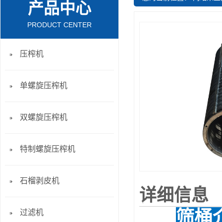
产品中心
PRODUCT CENTER
压榨机
单螺旋压榨机
双螺旋压榨机
特制螺旋压榨机
石榴剥皮机
详细信息
筛桶
过滤机