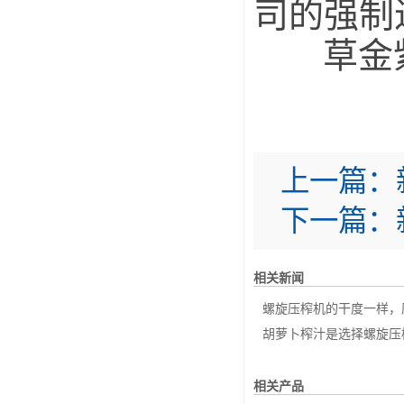
司的强制
草金紫
上一篇：
下一篇：
相关新闻
螺旋压榨机的干度一样，压
胡萝卜榨汁是选择螺旋压榨
相关产品