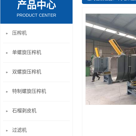
产品中心
PRODUCT CENTER
压榨机
单螺旋压榨机
双螺旋压榨机
特制螺旋压榨机
石榴剥皮机
过滤机