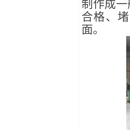
制作成一
合格、堵
面。